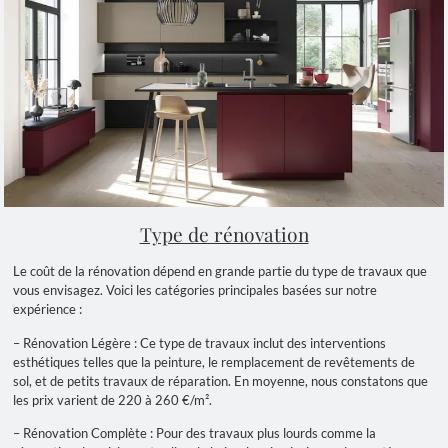
Type de rénovation
Le coût de la rénovation dépend en grande partie du type de travaux que
vous envisagez. Voici les catégories principales basées sur notre
expérience :
– Rénovation Légère : Ce type de travaux inclut des interventions
esthétiques telles que la peinture, le remplacement de revêtements de
sol, et de petits travaux de réparation. En moyenne, nous constatons que
les prix varient de 220 à 260 €/m².
– Rénovation Complète : Pour des travaux plus lourds comme la