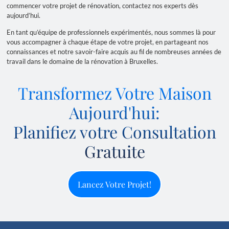
commencer votre projet de rénovation, contactez nos experts dès
aujourd’hui.
En tant qu’équipe de professionnels expérimentés, nous sommes là pour
vous accompagner à chaque étape de votre projet, en partageant nos
connaissances et notre savoir-faire acquis au fil de nombreuses années de
travail dans le domaine de la rénovation à Bruxelles.
Transformez Votre Maison
Aujourd'hui:
Planifiez votre Consultation
Gratuite
Lancez Votre Projet!