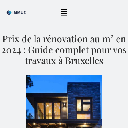
Prix de la rénovation au m² en
2024 : Guide complet pour vos
travaux à Bruxelles