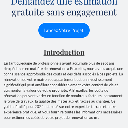
Demandez une estimation
gratuite sans engagement
Lancez Votre Projet!
Introduction
En tant qu’équipe de professionnels ayant accumulé plus de sept ans
d’expérience en matière de rénovation à Bruxelles, nous avons acquis une
connaissance approfondie des coûts et des défis associés à ces projets. La
rénovation de votre maison ou appartement est un investissement
significatif qui peut améliorer considérablement votre confort de vie et
augmenter la valeur de votre propriété. À Bruxelles, les coûts de
rénovation peuvent varier en fonction de nombreux facteurs, notamment
le type de travaux, la qualité des matériaux et l’accès au chantier. Ce
guide détaillé pour 2024 est basé sur notre expertise terrain et notre
expérience pratique, et vous fournira toutes les informations nécessaires
pour estimer les coûts de votre projet de rénovation au m².