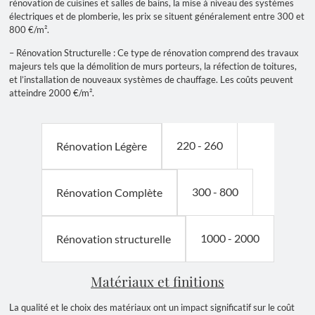
rénovation de cuisines et salles de bains, la mise à niveau des systèmes
électriques et de plomberie, les prix se situent généralement entre 300 et
800 €/m².
– Rénovation Structurelle : Ce type de rénovation comprend des travaux
majeurs tels que la démolition de murs porteurs, la réfection de toitures,
et l’installation de nouveaux systèmes de chauffage. Les coûts peuvent
atteindre 2000 €/m².
220 - 260
Rénovation Légère
300 - 800
Rénovation Complète
1000 - 2000
Rénovation structurelle
Matériaux et finitions
La qualité et le choix des matériaux ont un impact significatif sur le coût