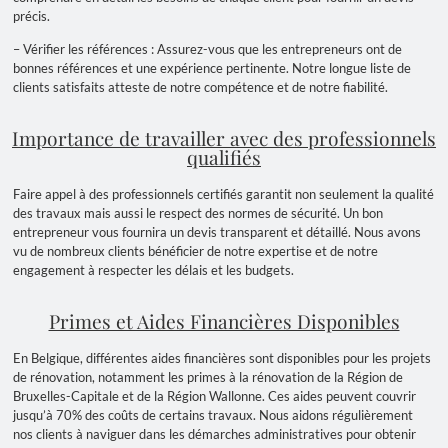
précis.
– Vérifier les références : Assurez-vous que les entrepreneurs ont de
bonnes références et une expérience pertinente. Notre longue liste de
clients satisfaits atteste de notre compétence et de notre fiabilité.
Importance de travailler avec des professionnels
qualifiés
Faire appel à des professionnels certifiés garantit non seulement la qualité
des travaux mais aussi le respect des normes de sécurité. Un bon
entrepreneur vous fournira un devis transparent et détaillé. Nous avons
vu de nombreux clients bénéficier de notre expertise et de notre
engagement à respecter les délais et les budgets.
Primes et Aides Financières Disponibles
En Belgique, différentes aides financières sont disponibles pour les projets
de rénovation, notamment les primes à la rénovation de la Région de
Bruxelles-Capitale et de la Région Wallonne. Ces aides peuvent couvrir
jusqu’à 70% des coûts de certains travaux. Nous aidons régulièrement
nos clients à naviguer dans les démarches administratives pour obtenir