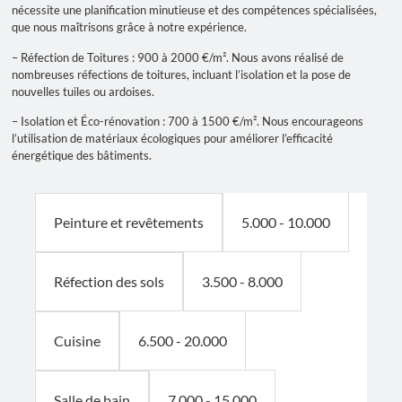
nécessite une planification minutieuse et des compétences spécialisées,
que nous maîtrisons grâce à notre expérience.
– Réfection de Toitures : 900 à 2000 €/m². Nous avons réalisé de
nombreuses réfections de toitures, incluant l’isolation et la pose de
nouvelles tuiles ou ardoises.
– Isolation et Éco-rénovation : 700 à 1500 €/m². Nous encourageons
l’utilisation de matériaux écologiques pour améliorer l’efficacité
énergétique des bâtiments.
5.000 - 10.000
Peinture et revêtements
3.500 - 8.000
Réfection des sols
6.500 - 20.000
Cuisine
7.000 - 15.000
Salle de bain