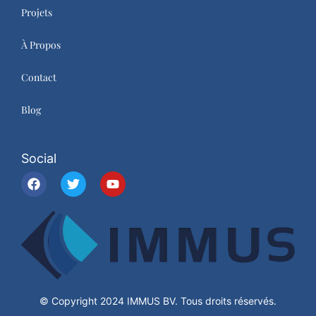
Projets
À Propos
Contact
Blog
Social
© Copyright 2024 IMMUS BV. Tous droits réservés.