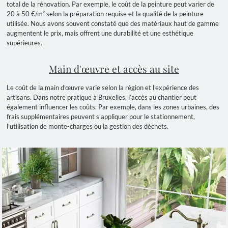
total de la rénovation. Par exemple, le coût de la peinture peut varier de
20 à 50 €/m² selon la préparation requise et la qualité de la peinture
utilisée. Nous avons souvent constaté que des matériaux haut de gamme
augmentent le prix, mais offrent une durabilité et une esthétique
supérieures.
Main d'œuvre et accès au site
Le coût de la main d’œuvre varie selon la région et l’expérience des
artisans. Dans notre pratique à Bruxelles, l’accès au chantier peut
également influencer les coûts. Par exemple, dans les zones urbaines, des
frais supplémentaires peuvent s’appliquer pour le stationnement,
l’utilisation de monte-charges ou la gestion des déchets.