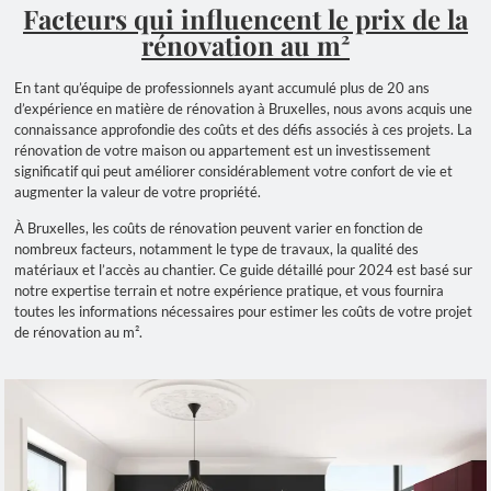
Facteurs qui influencent le prix de la
rénovation au m²
En tant qu’équipe de professionnels ayant accumulé plus de 20 ans
d’expérience en matière de rénovation à Bruxelles, nous avons acquis une
connaissance approfondie des coûts et des défis associés à ces projets. La
rénovation de votre maison ou appartement est un investissement
significatif qui peut améliorer considérablement votre confort de vie et
augmenter la valeur de votre propriété.
À Bruxelles, les coûts de rénovation peuvent varier en fonction de
nombreux facteurs, notamment le type de travaux, la qualité des
matériaux et l’accès au chantier. Ce guide détaillé pour 2024 est basé sur
notre expertise terrain et notre expérience pratique, et vous fournira
toutes les informations nécessaires pour estimer les coûts de votre projet
de rénovation au m².