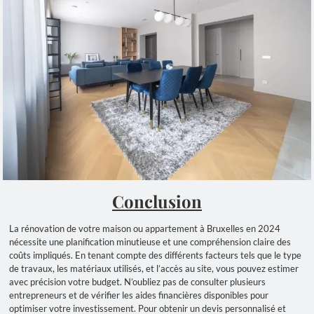
Conclusion
La rénovation de votre maison ou appartement à Bruxelles en 2024
nécessite une planification minutieuse et une compréhension claire des
coûts impliqués. En tenant compte des différents facteurs tels que le type
de travaux, les matériaux utilisés, et l’accès au site, vous pouvez estimer
avec précision votre budget. N’oubliez pas de consulter plusieurs
entrepreneurs et de vérifier les aides financières disponibles pour
optimiser votre investissement. Pour obtenir un devis personnalisé et