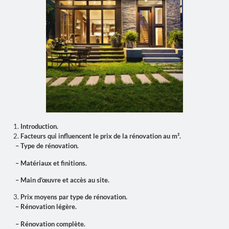
Introduction.
Facteurs qui influencent le prix de la rénovation au m².
– Type de rénovation.
– Matériaux et finitions.
– Main d’œuvre et accès au site.
Prix moyens par type de rénovation.
– Rénovation légère.
– Rénovation complète.