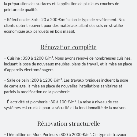
la préparation des surfaces et l’application de plusieurs couches de
peinture de qualité.
– Réfection des Sols : 20 à 200 €/m² selon le type de revêtement. Nos
clients optent souvent pour des matériaux allant des sols en stratifié
économique aux parquets en bois massif.
Rénovation complète
– Cuisine : 350 à 1200 €/m². Nous avons rénové de nombreuses cuisines,
incluant la pose de nouveaux meubles, plans de travail, et la mise en place
d’appareils électroménagers.
– Salle de bain : 200 à 1200 €/m². Les travaux typiques incluent la pose
de carrelage, la mise en place de nouvelles installations sanitaires et
parfois la modification de la plomberie.
– Électricité et plomberie : 30 à 100 €/m². La mise à niveau de ces
systèmes est cruciale pour la sécurité et la fonctionnalité de la maison.
Rénovation structurelle
– Démolition de Murs Porteurs : 800 à 2000 €/m². Ce type de travaux