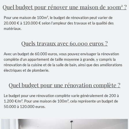
Quel budget pour rénover une maison de 100m² ?
Pour une maison de 100m², le budget de rénovation peut varier de
20.000 € à 120.000 € selon l’ampleur des travaux et la qualité des
matériaux.
Quels travaux avec 60.000 euros ?
Avec un budget de 60.000 euros, vous pouvez envisager la rénovation
complète d’un appartement de taille moyenne à grande, y compris la
rénovation de la cuisine et de la salle de bain, ainsi que des améliorations
électriques et de plomberie.
Quel budget pour une rénovation complète ?
Le budget pour une rénovation complète varie généralement de 200 à
1.200 €/m². Pour une maison de 100m², cela représente un budget de
50.000 à 120.000 euros.