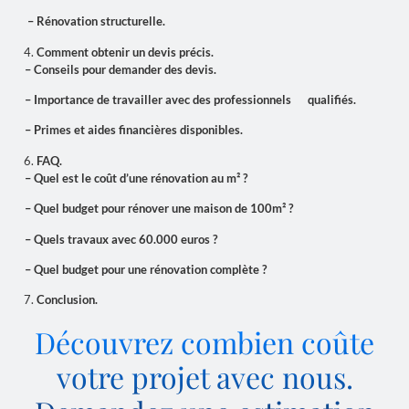
– Rénovation structurelle.
Comment obtenir un devis précis.
– Conseils pour demander des devis.
– Importance de travailler avec des professionnels qualifiés.
– Primes et aides financières disponibles.
FAQ.
– Quel est le coût d’une rénovation au m² ?
– Quel budget pour rénover une maison de 100m² ?
– Quels travaux avec 60.000 euros ?
– Quel budget pour une rénovation complète ?
Conclusion.
Découvrez combien coûte
votre projet avec nous.