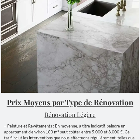
Prix Moyens par Type de Rénovation
Rénovation Légère
– Peinture et Revêtements : En moyenne, à titre indicatif, peindre un
appartement d’environ 100 m² peut coûter entre 5.000 et 8.000 €. Ce
tarif inclut les interventions que nous effectuons régulièrement, telles que