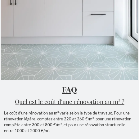
FAQ
Quel est le coût d'une rénovation au m² ?
Le coût d’une rénovation au m² varie selon le type de travaux. Pour une
rénovation légère, comptez entre 220 et 260 €/m², pour une rénovation
complète entre 300 et 800 €/m², et pour une rénovation structurelle
entre 1000 et 2000 €/m².