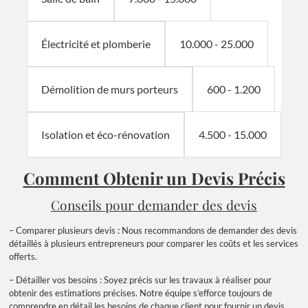
10.000 - 25.000
Électricité et plomberie
600 - 1.200
Démolition de murs porteurs
4.500 - 15.000
Isolation et éco-rénovation
Comment Obtenir un Devis Précis
Conseils pour demander des devis
– Comparer plusieurs devis : Nous recommandons de demander des devis
détaillés à plusieurs entrepreneurs pour comparer les coûts et les services
offerts.
– Détailler vos besoins : Soyez précis sur les travaux à réaliser pour
obtenir des estimations précises. Notre équipe s’efforce toujours de
comprendre en détail les besoins de chaque client pour fournir un devis