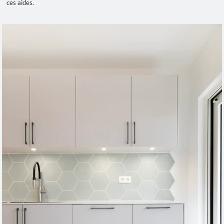
ces aides.