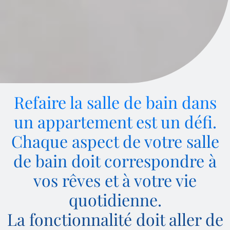
Refaire la salle de bain dans
un appartement est un défi.
Chaque aspect de votre salle
de bain doit correspondre à
vos rêves et à votre vie
quotidienne.
La fonctionnalité doit aller de