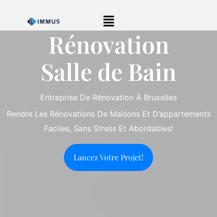
Rénovation
Salle de Bain
Entreprise De Rénovation À Bruxelles
Rendre Les Rénovations De Maisons Et D’appartements
Faciles, Sans Stress Et Abordables!
Lancez Votre Projet!