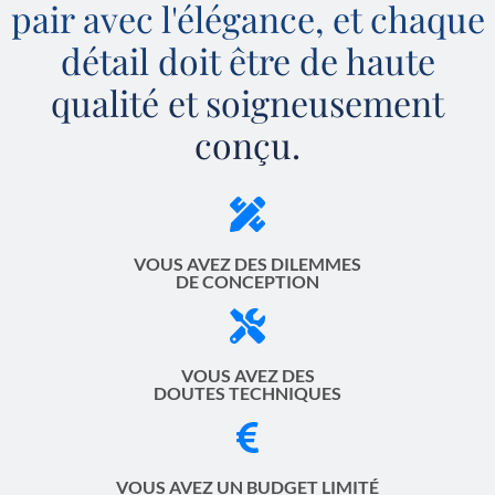
pair avec l'élégance, et chaque
détail doit être de haute
qualité et soigneusement
conçu.
VOUS AVEZ DES DILEMMES
DE CONCEPTION
VOUS AVEZ DES
DOUTES TECHNIQUES
VOUS AVEZ UN BUDGET LIMITÉ