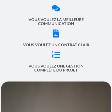
VOUS VOULEZ LA MEILLEURE
COMMUNICATION
VOUS VOULEZ UN CONTRAT CLAIR
VOUS VOULEZ UNE GESTION
COMPLÈTE DU PROJET